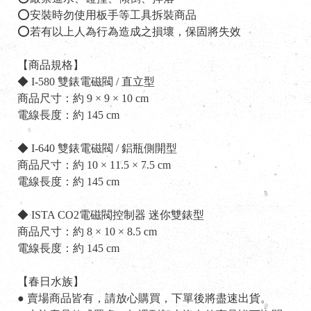
⭕安裝時勿使用板手等工具拆裝商品
⭕若有以上人為行為造成之損壞，保固將失效
【商品規格】
◆ I-580 雙錶電磁閥 / 直立型
商品尺寸：約 9 × 9 × 10 cm
電線長度：約 145 cm
◆ I-640 雙錶電磁閥 / 鋁瓶側開型
商品尺寸：約 10 × 11.5 × 7.5 cm
電線長度：約 145 cm
◆ ISTA CO2電磁閥控制器 迷你雙錶型
商品尺寸：約 8 × 10 × 8.5 cm
電線長度：約 145 cm
【春日水族】
● 賣場商品皆有，請放心購買，下單後將盡速出貨。