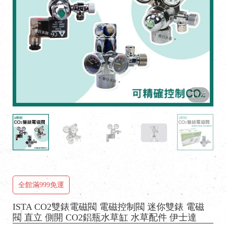
1
/
7
全館滿999免運
ISTA CO2雙錶電磁閥 電磁控制閥 迷你雙錶 電磁
閥 直立 側開 CO2鋁瓶水草缸 水草配件 伊士達