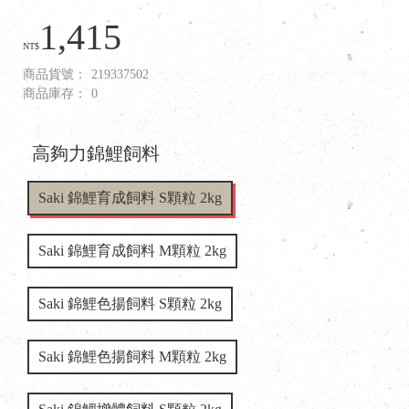
1,415
NT$
商品貨號：
219337502
商品庫存：
0
高夠力錦鯉飼料
Saki 錦鯉育成飼料 S顆粒 2kg
Saki 錦鯉育成飼料 M顆粒 2kg
Saki 錦鯉色揚飼料 S顆粒 2kg
Saki 錦鯉色揚飼料 M顆粒 2kg