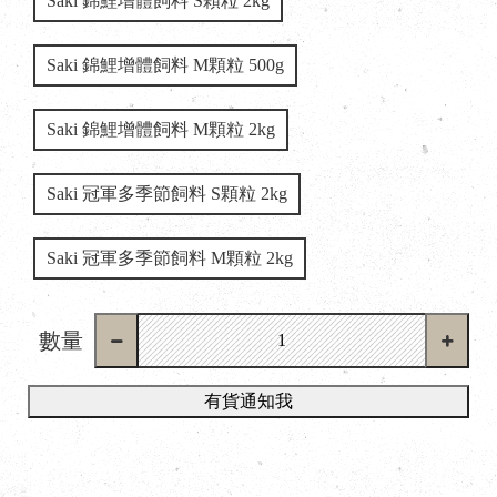
Saki 錦鯉增體飼料 S顆粒 2kg
Saki 錦鯉增體飼料 M顆粒 500g
Saki 錦鯉增體飼料 M顆粒 2kg
Saki 冠軍多季節飼料 S顆粒 2kg
Saki 冠軍多季節飼料 M顆粒 2kg
數量
有貨通知我